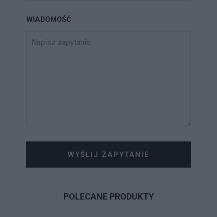
WIADOMOŚĆ
WYŚLIJ ZAPYTANIE
POLECANE PRODUKTY