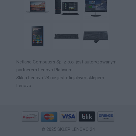
Netland Computers Sp. z o.o. jest autoryzowanym
partnerem Lenovo Platinium.
Sklep Lenovo 24 nie jest oficjalnym sklepem
Lenovo.
© 2025
SKLEP LENOVO 24