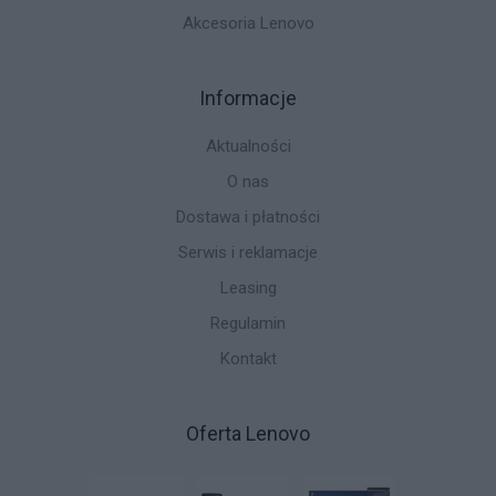
Akcesoria Lenovo
Informacje
Aktualności
O nas
Dostawa i płatności
Serwis i reklamacje
Leasing
Regulamin
Kontakt
Oferta Lenovo