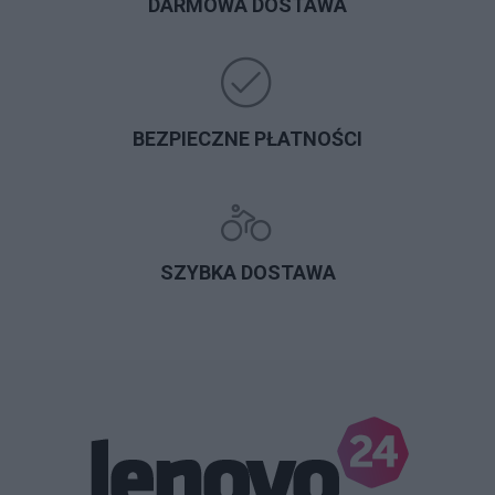
DARMOWA DOSTAWA
BEZPIECZNE PŁATNOŚCI
SZYBKA DOSTAWA