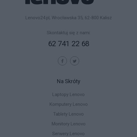
Lenovo24.pl, Wrocławska 35, 62-800 Kalisz
Skontaktuj się z nami:
62 741 22 68
Na Skróty
Laptopy Lenovo
Komputery Lenovo
Tablety Lenovo
Monitory Lenovo
Serwery Lenovo