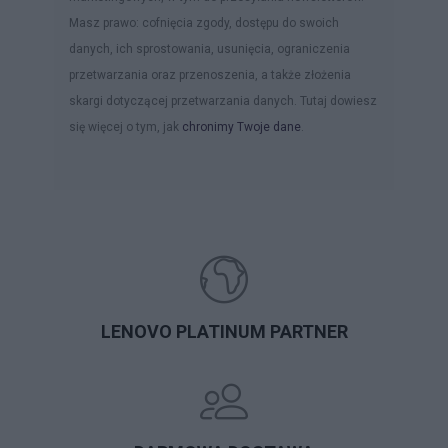
Masz prawo: cofnięcia zgody, dostępu do swoich
danych, ich sprostowania, usunięcia, ograniczenia
przetwarzania oraz przenoszenia, a także złożenia
skargi dotyczącej przetwarzania danych. Tutaj dowiesz
się więcej o tym, jak
chronimy Twoje dane
.
LENOVO PLATINUM PARTNER