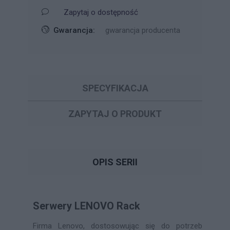
Zapytaj o dostępność
Gwarancja:
gwarancja producenta
SPECYFIKACJA
ZAPYTAJ O PRODUKT
OPIS SERII
Serwery LENOVO Rack
Firma Lenovo, dostosowując się do potrzeb