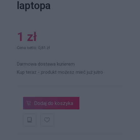
laptopa
1 zł
Cena netto: 0,81 zł
Darmowa dostawa kurierem
Kup teraz - produkt możesz mieć już jutro
Dodaj do koszyka