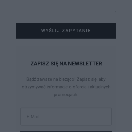
WYŚLIJ ZAPYTANIE
ZAPISZ SIĘ NA NEWSLETTER
Bądź zawsze na bieżąco! Zapisz się, aby
otrzymywać informacje o ofercie i aktualnych
promocjach.