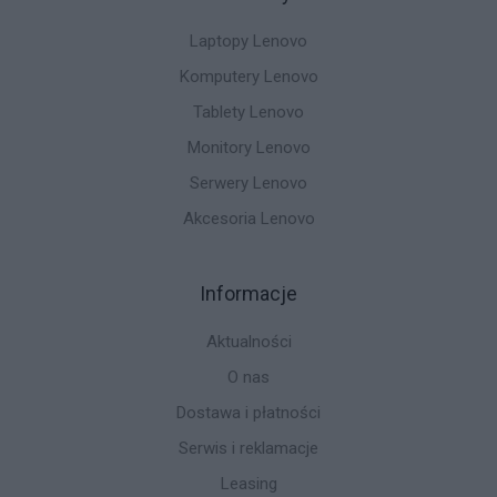
Laptopy Lenovo
Komputery Lenovo
Tablety Lenovo
Monitory Lenovo
Serwery Lenovo
Akcesoria Lenovo
Informacje
Aktualności
O nas
Dostawa i płatności
Serwis i reklamacje
Leasing