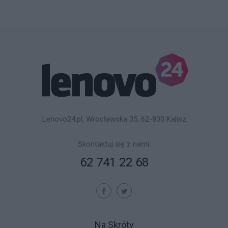
Lenovo24.pl, Wrocławska 35, 62-800 Kalisz
Skontaktuj się z nami:
62 741 22 68
Na Skróty