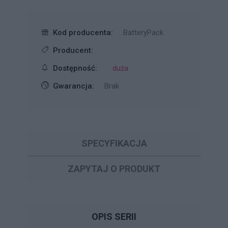
Kod producenta:
BatteryPack
Producent:
Dostępność:
duża
Gwarancja:
Brak
SPECYFIKACJA
ZAPYTAJ O PRODUKT
OPIS SERII