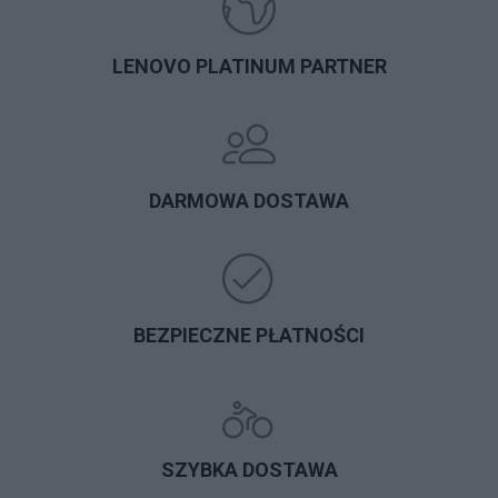
LENOVO PLATINUM PARTNER
DARMOWA DOSTAWA
BEZPIECZNE PŁATNOŚCI
SZYBKA DOSTAWA