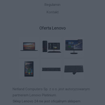
Regulamin
Kontakt
Oferta Lenovo
Netland Computers Sp. z o.o. jest autoryzowanym
partnerem Lenovo Platinium.
Sklep Lenovo 24 nie jest oficjalnym sklepem