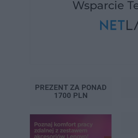
PREZENT ZA PONAD
1700 PLN