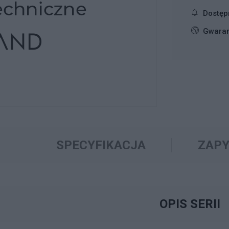
Dostęp
Gwaran
SPECYFIKACJA
ZAPY
OPIS SERII