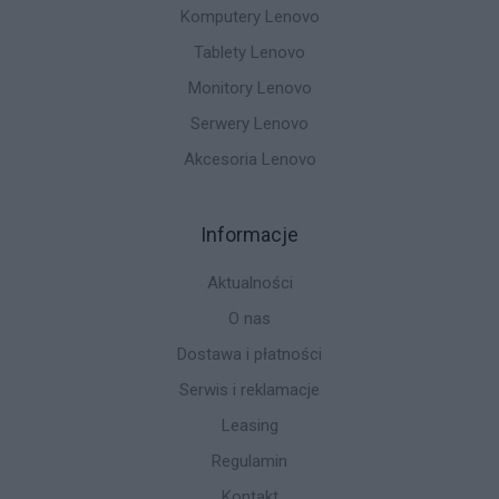
Komputery Lenovo
Tablety Lenovo
Monitory Lenovo
Serwery Lenovo
Akcesoria Lenovo
Informacje
Aktualności
O nas
Dostawa i płatności
Serwis i reklamacje
Leasing
Regulamin
Kontakt