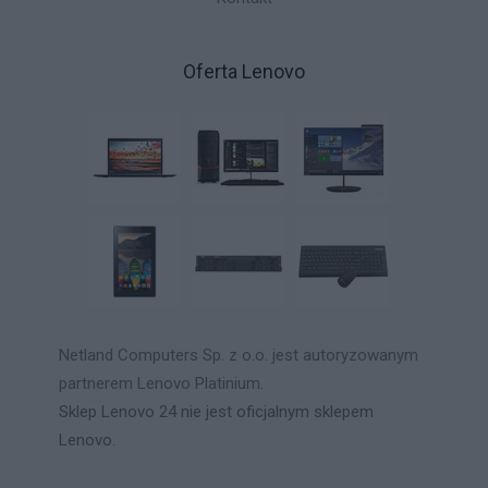
Oferta Lenovo
Netland Computers Sp. z o.o. jest autoryzowanym
partnerem Lenovo Platinium.
Sklep Lenovo 24 nie jest oficjalnym sklepem
Lenovo.