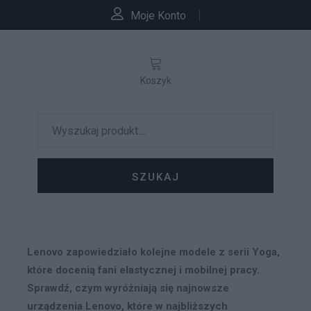
Moje Konto
Koszyk
SZUKAJ
Lenovo zapowiedziało kolejne modele z serii Yoga,
które docenią fani elastycznej i mobilnej pracy.
Sprawdź, czym wyróżniają się najnowsze
urządzenia Lenovo, które w najbliższych