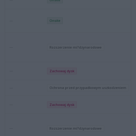
—
Onsite
—
Rozszerzenie mi?dzynarodowe
—
Zachowaj dysk
—
Ochrona przed przypadkowym uszkodzeniem
—
Zachowaj dysk
—
Rozszerzenie mi?dzynarodowe