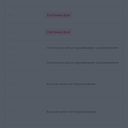
—
Zachowaj dysk
—
Zachowaj dysk
—
Ochrona przed przypadkowym uszkodzeniem
—
Ochrona przed przypadkowym uszkodzeniem
—
Rozszerzenie mi?dzynarodowe
—
Rozszerzenie mi?dzynarodowe