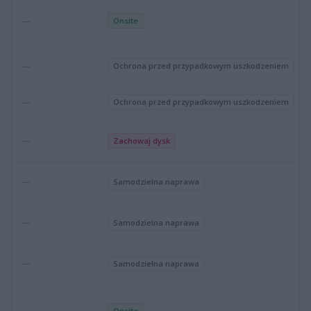
—
Onsite
—
Ochrona przed przypadkowym uszkodzeniem
—
Ochrona przed przypadkowym uszkodzeniem
—
Zachowaj dysk
—
Samodzielna naprawa
—
Samodzielna naprawa
—
Samodzielna naprawa
Onsite